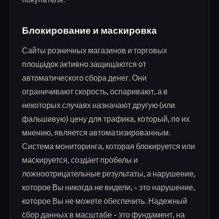
Блокирование и маскировка
Сайты розничных магазинов и торговых
площадок активно защищаются от
автоматического сбора денег. Они
ограничивают скорость, оспаривают, а в
некоторых случаях назначают другую (или
фальшивую) цену для трафика, который, по их
мнению, является автоматизированным.
Система мониторинга, которая блокируется или
маскируется, создает пробелы и
ложноотрицательные результаты, а нарушение,
которое Вы никогда не видели, - это нарушение,
которое Вы не можете обеспечить. Надежный
сбор данных в масштабе - это фундамент, на