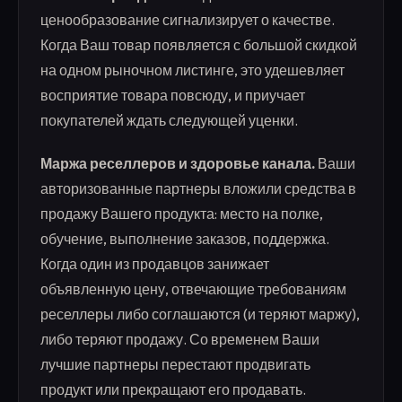
ценообразование сигнализирует о качестве.
Когда Ваш товар появляется с большой скидкой
на одном рыночном листинге, это удешевляет
восприятие товара повсюду, и приучает
покупателей ждать следующей уценки.
Маржа реселлеров и здоровье канала.
Ваши
авторизованные партнеры вложили средства в
продажу Вашего продукта: место на полке,
обучение, выполнение заказов, поддержка.
Когда один из продавцов занижает
объявленную цену, отвечающие требованиям
реселлеры либо соглашаются (и теряют маржу),
либо теряют продажу. Со временем Ваши
лучшие партнеры перестают продвигать
продукт или прекращают его продавать.