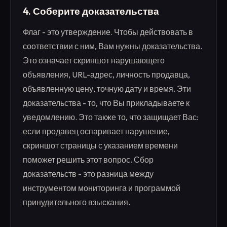
4. Соберите доказательства
Флаг - это утверждение. Чтобы действовать в
соответствии с ним, Вам нужны доказательства.
Это означает скриншот нарушающего
объявления, URL-адрес, личность продавца,
объявленную цену, точную дату и время. Эти
доказательства - то, что Вы прикладываете к
уведомлению. Это также то, что защищает Вас:
если продавец оспаривает нарушение,
скриншот страницы с указанием времени
поможет решить этот вопрос. Сбор
доказательств - это разница между
инструментом мониторинга и программой
принудительного взыскания.