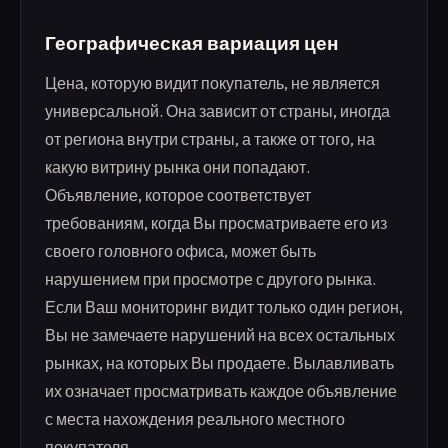
Географическая вариация цен
Цена, которую видит покупатель, не является
универсальной. Она зависит от страны, иногда
от региона внутри страны, а также от того, на
какую витрину рынка они попадают.
Объявление, которое соответствует
требованиям, когда Вы просматриваете его из
своего головного офиса, может быть
нарушением при просмотре с другого рынка.
Если Ваш мониторинг видит только один регион,
Вы не замечаете нарушений на всех остальных
рынках, на которых Вы продаете. Вылавливать
их означает просматривать каждое объявление
с места нахождения реального местного
покупателя.