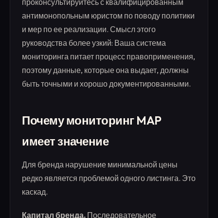
проконсультируйтесь с квалифицированным
антимонопольным юристом по поводу политики
и мер по ее реализации. Смысл этого
руководства более узкий: Ваша система
мониторинга питает процесс правоприменения,
поэтому данные, которые она выдает, должны
быть точными и хорошо документированными.
Почему мониторинг MAP
имеет значение
Для бренда нарушение минимальной цены
редко является проблемой одного листинга. Это
каскад.
Капитал бренда.
Последовательное