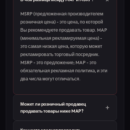
MSRP (предложенная производителем
розничная цена) - это цена, по которой
Вы рекомендуете продавать товар. MAP
(минимальная рекламируемая цена) -
это самая низкая цена, которую может
рекламировать торговый посредник.
MSRP - это предложение; MAP - это
обязательная рекламная политика, и эти
два числа могут отличаться.
Может ли розничный продавец
+
продавать товары ниже MAP?
Часто - да. MAP ограничивает