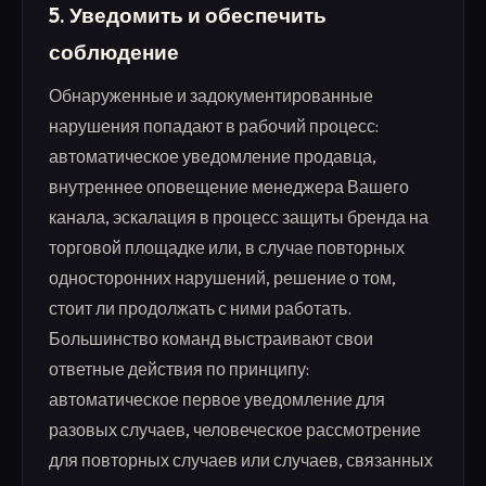
5. Уведомить и обеспечить
соблюдение
Обнаруженные и задокументированные
нарушения попадают в рабочий процесс:
автоматическое уведомление продавца,
внутреннее оповещение менеджера Вашего
канала, эскалация в процесс защиты бренда на
торговой площадке или, в случае повторных
односторонних нарушений, решение о том,
стоит ли продолжать с ними работать.
Большинство команд выстраивают свои
ответные действия по принципу:
автоматическое первое уведомление для
разовых случаев, человеческое рассмотрение
для повторных случаев или случаев, связанных