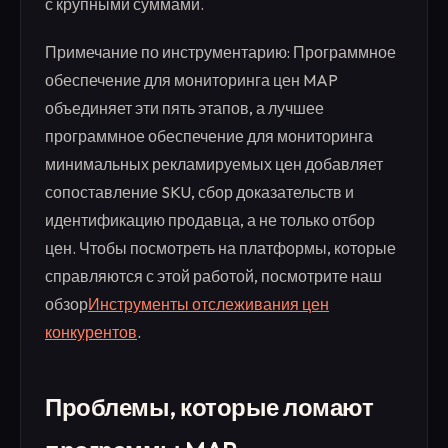
с крупными суммами.
Примечание по инструментарию: Программное
обеспечение для мониторинга цен MAP
объединяет эти пять этапов, а лучшее
программное обеспечение для мониторинга
минимальных рекламируемых цен добавляет
сопоставление SKU, сбор доказательств и
идентификацию продавца, а не только отбор
цен. Чтобы посмотреть на платформы, которые
справляются с этой работой, посмотрите наш
обзор
Инструменты отслеживания цен
конкурентов
.
Проблемы, которые ломают