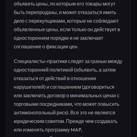
объявить цены, по которым его товары могут
быть перепроданы, и может отказаться иметь
дело с перекупщиками, которые не соблюдают
объявленные цены, если только он действует в
одностороннем порядке и не заключает
соглашение о фиксации цен.
Специалисты-практики следят за гранью между
односторонней политикой (объявить, а затем
отказаться от действий в отношении
нарушителей) и соглашением (договориться
или заключить договор о минимальных ценах с
торговыми посредниками, что может повысить
антимонопольный риск). Все это не является
юридическим советом. Прежде чем создавать
или изменять программу MAP,