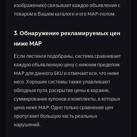
изображению) связывает каждое объявление с
товаром в Вашем каталоге и его MAP-полом.
3. Обнаружение рекламируемых цен
ниже MAP
Если листинги подобраны, система сравнивает
каждую объявленную цену с нижним пределом
MAP для данного SKU и отмечает все, что ниже
него. Хорошие системы также улавливают
обходные пути: раскрытие цены в корзине,
суммирование купонов и комплекты, в которых
цена ниже MAP. Одно только сравнение цен
пропускает большую часть реальных
нарушений.