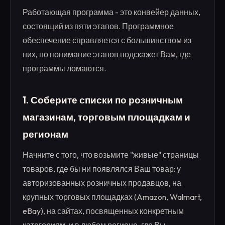
Работающая программа - это конвейер данных,
состоящий из пяти этапов. Программное
обеспечение справляется с большинством из
них, но понимание этапов подскажет Вам, где
программы ломаются.
1. Соберите списки по розничным
магазинам, торговым площадкам и
регионам
Начните с того, что возьмите "живые" страницы
товаров, где бы ни появлялся Ваш товар: у
авторизованных розничных продавцов, на
крупных торговых площадках (Amazon, Walmart,
eBay), на сайтах, посвященных конкретным
категориям, и в любом регионе, где Вы