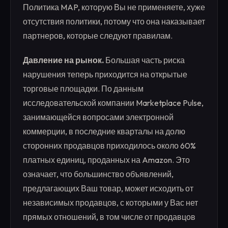
Политика MAP, которую Вы не применяете, хуже
отсутствия политики, потому что она наказывает
партнеров, которые следуют правилам.
Давление на рынок.
Большая часть риска
нарушения теперь приходится на открытые
торговые площадки. По данным
исследовательской компании Marketplace Pulse,
занимающейся вопросами электронной
коммерции, в последние кварталы на долю
сторонних продавцов приходилось около 60%
платных единиц, проданных на Amazon. Это
означает, что большинство объявлений,
предлагающих Ваш товар, может исходить от
независимых продавцов, с которыми у Вас нет
прямых отношений, в том числе от продавцов