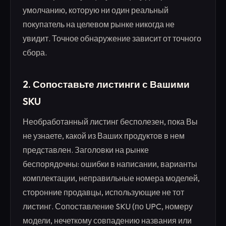
умолчанию, которую ни один реальный
покупатель на целевом рынке никогда не
увидит. Точное обнаружение зависит от точного
сбора.
2. Сопоставьте листинги с Вашими
SKU
Необработанный листинг бесполезен, пока Вы
не узнаете, какой из Ваших продуктов в нем
представлен. Заголовки на рынке
беспорядочны: ошибки в написании, варианты
комплектации, неправильные номера моделей,
сторонние продавцы, использующие не тот
листинг. Сопоставление SKU (по UPC, номеру
модели, нечеткому совпадению названия или