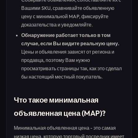
Вашими SKU, сравнивайте объявленную
цену с минимальной MAP, фиксируйте
доказательства и уведомляйте.
Обнаружение работает только в том
случае, если Вы видите реальную цену.
Цены и объявления зависят от региона и
продавца, поэтому Вам нужно
просматривать страницы так, как это сделал
бы настоящий местный покупатель.
Что такое минимальная
объявленная цена (MAP)?
Минимальная объявленная цена - это самая
низкая цена, которую торговый посредник имеет