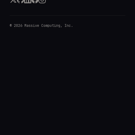
©
2026
Massive Computing, Inc.