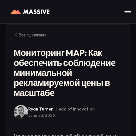
Все публикации
Мониторинг MAP: Как
обеспечить соблюдение
минимальной
рекламируемой цены в
масштабе
Ryan Turner
·
Head of Innovation
June 23, 2026