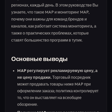
регионах, каждый день. В этом руководстве Вы
узнаете, что такое MAP и мониторинг MAP,
почему они важны для команд брендов и
каналов, как работает система мониторинга, а
также о практических проблемах, которые
ставят большинство программ в тупик.
Основные выводы
MAP регулирует рекламируемую цену, а
не цену продажи.
Торговый посредник
может продавать товары ниже MAP при
оформлении заказа; политика контролирует
то, что он выставляет на всеобщее
обозрение.