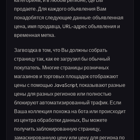
продаете. Для каждого объявления Вам
понадобятся следующие данные: объявленная
цена, имя продавца, URL-адрес объявления и
временная метка.
Загвоздка в том, что Вы должны собрать
страницу так, как ее загрузил бы обычный
покупатель. Многие страницы розничных
магазинов и торговых площадок отображают
цены с помощью JavaScript, показывают разные
цены для разных регионов или полностью
блокируют автоматизированный трафик. Если
Ваша коллекция похожа на бота или происходит
из центра обработки данных, Вы можете
получить заблокированную страницу,
замаскированную цену или цену для региона по